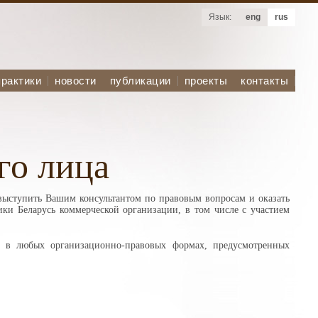
Язык:
eng
rus
практики
новости
публикации
проекты
контакты
го лица
выступить Вашим консультантом по правовым вопросам и оказать
ки Беларусь коммерческой организации, в том числе с участием
 в любых организационно-правовых формах, предусмотренных