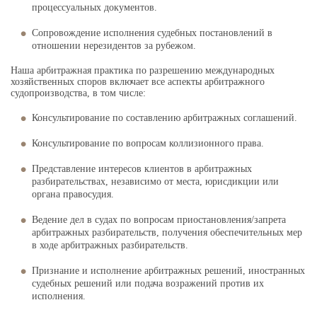
процессуальных документов.
Сопровождение исполнения судебных постановлений в
отношении нерезидентов за рубежом.
Наша арбитражная практика по разрешению международных
хозяйственных споров включает все аспекты арбитражного
судопроизводства, в том числе:
Консультирование по составлению арбитражных соглашений.
Консультирование по вопросам коллизионного права.
Представление интересов клиентов в арбитражных
разбирательствах, независимо от места, юрисдикции или
органа правосудия.
Ведение дел в судах по вопросам приостановления/запрета
арбитражных разбирательств, получения обеспечительных мер
в ходе арбитражных разбирательств.
Признание и исполнение арбитражных решений, иностранных
судебных решений или подача возражений против их
исполнения.