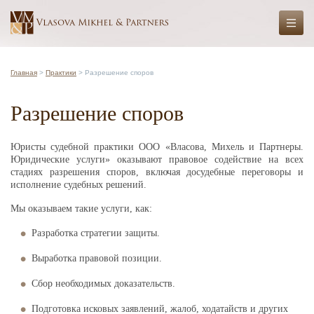
Главная
>
Практики
> Разрешение споров
Разрешение споров
Юристы судебной практики ООО «Власова, Михель и Партнеры.
Юридические услуги» оказывают правовое содействие на всех
стадиях разрешения споров, включая досудебные переговоры и
исполнение судебных решений.
Мы оказываем такие услуги, как:
Разработка стратегии защиты.
Выработка правовой позиции.
Сбор необходимых доказательств.
Подготовка исковых заявлений, жалоб, ходатайств и других