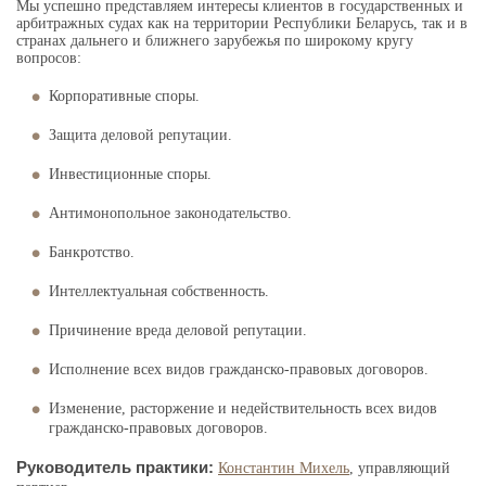
Мы успешно представляем интересы клиентов в государственных и
арбитражных судах как на территории Республики Беларусь
, так и в
странах дальнего и ближнего зарубежья по широкому кругу
вопросов:
Корпоративные споры.
Защита деловой репутации.
Инвестиционные споры.
Антимонопольное законодательство.
Банкротство.
Интеллектуальная собственность.
Причинение вреда деловой репутации.
Исполнение всех видов гражданско-правовых договоров.
Изменение, расторжение и недействительность всех видов
гражданско-правовых договоров.
Руководитель практики:
Константин Михель
, управляющий