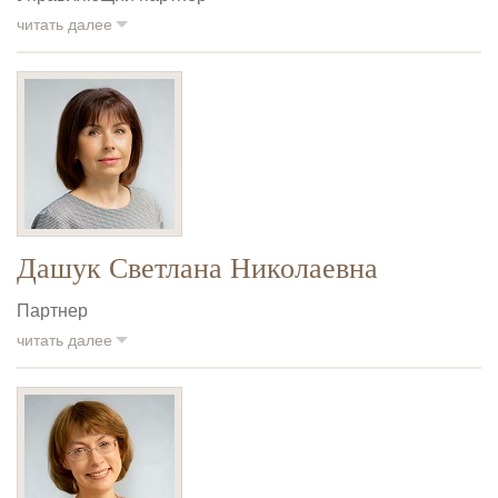
читать далее
Дашук Светлана Николаевна
Партнер
читать далее