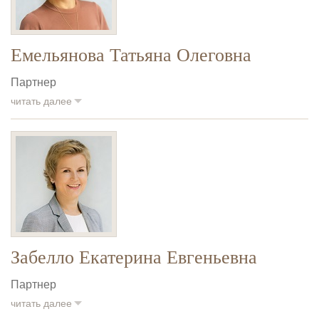
Емельянова Татьяна Олеговна
Партнер
читать далее
Забелло Екатерина Евгеньевна
Партнер
читать далее