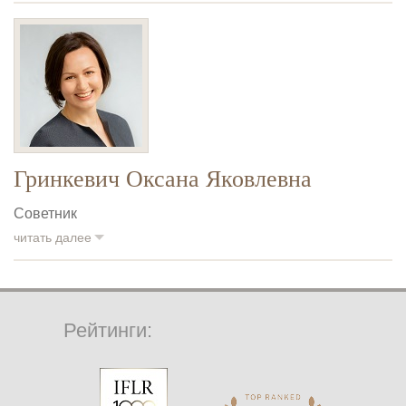
Гринкевич Оксана Яковлевна
Советник
читать далее
Рейтинги: