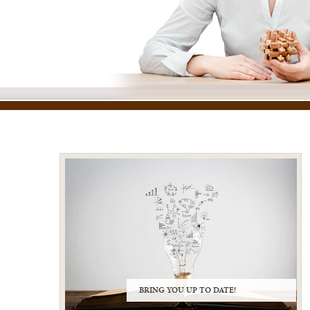
BRING YOU UP TO DATE!