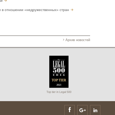
ки
 в отношении «недружественных» стран
Архив новостей
Top tier in Legal 500