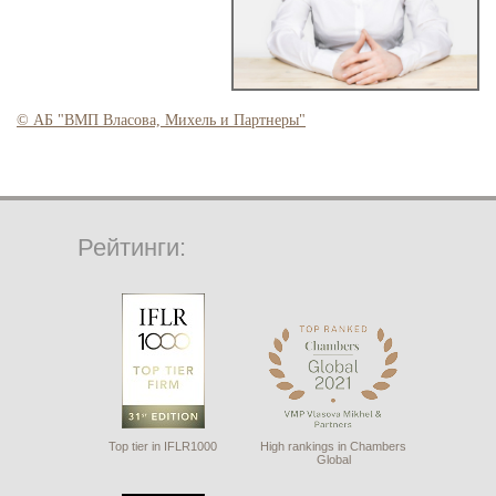
© АБ "ВМП Власова, Михель и Партнеры"
Рейтинги:
Top tier in IFLR1000
High rankings in Chambers
Global