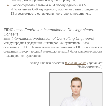
Скорректировать статьи 4.4. «Субподрядчики» и 4.5
«Назначенные Субподрядчики», исключив связи с разделом
13 и возможность оспаривания со стороны подрядчика.
FIDIC
Fédération Internationale Des Ingénieurs-
(отфр.
Conseils
,
International Federation of Consulting Engineers
англ.
) —
международная федерация инженеров-консультантов. Была
основана в 1913 г. На начальном этапе развития в FIDIC занималась
созданием международной методологической базы для деятельности
инженеров-консультантов.
Автор статьи адвокат
Юлия Ляшенко
(практика
"Недвижимость")